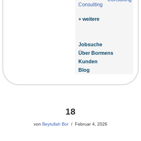
+ weitere
Jobsuche
Über Bormens
Kunden
Blog
18
von
Beytullah Bor
Februar 4, 2026