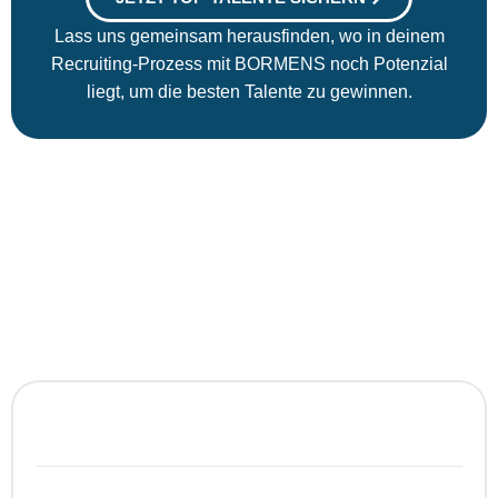
Lass uns gemeinsam herausfinden, wo in deinem
Recruiting-Prozess mit BORMENS noch Potenzial
liegt, um die besten Talente zu gewinnen.