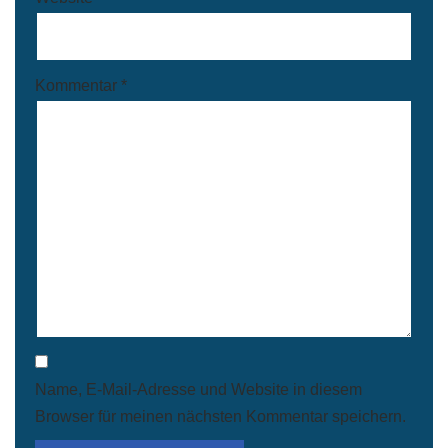
Kommentar
*
Name, E-Mail-Adresse und Website in diesem
Browser für meinen nächsten Kommentar speichern.