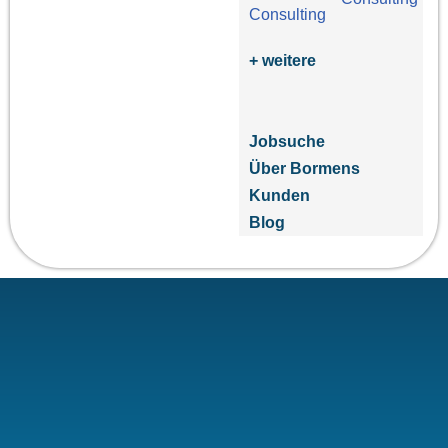
+ weitere
Jobsuche
Über Bormens
Kunden
Blog