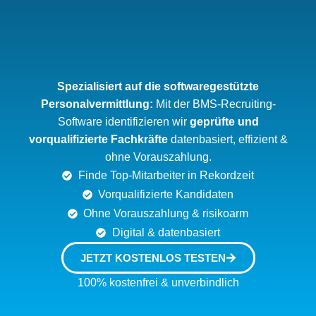
Spezialisiert auf die softwaregestützte
Personalvermittlung:
Mit der BMS-Recruiting-
Software identifizieren wir
geprüfte und
vorqualifizierte Fachkräfte
datenbasiert, effizient &
ohne Vorauszahlung.
Finde Top-Mitarbeiter in Rekordzeit
Vorqualifizierte Kandidaten
Ohne Vorauszahlung & risikoarm
Digital & datenbasiert
JETZT KOSTENLOS TESTEN
100% kostenfrei & unverbindlich