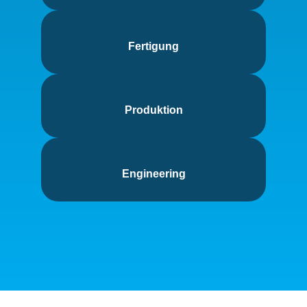
Fertigung
Produktion
Engineering