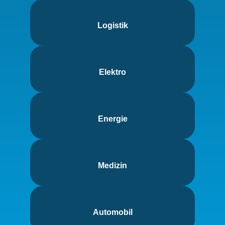
Logistik
Elektro
Energie
Medizin
Automobil