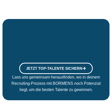
JETZT TOP-TALENTE SICHERN
Lass uns gemeinsam herausfinden, wo in deinem
Recruiting-Prozess mit BORMENS noch Potenzial
liegt, um die besten Talente zu gewinnen.