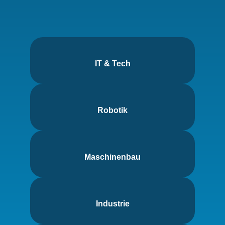
IT & Tech
Robotik
Maschinenbau
Industrie