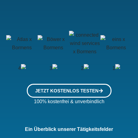
JETZT KOSTENLOS TESTEN
100% kostenfrei & unverbindlich
Ein Überblick unserer Tätigkeitsfelder