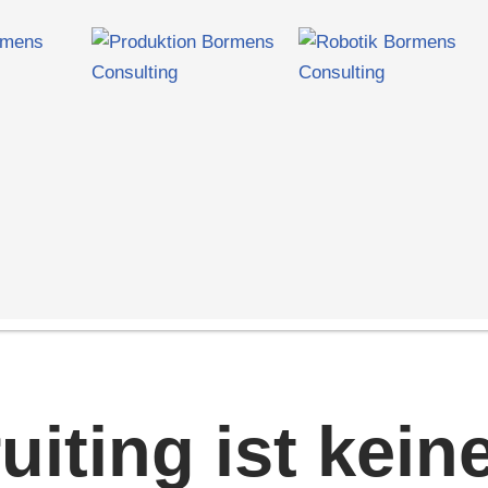
uiting ist kein