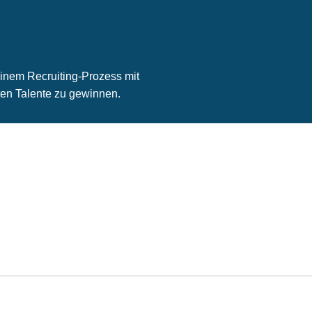
inem Recruiting-Prozess mit
en Talente zu gewinnen.