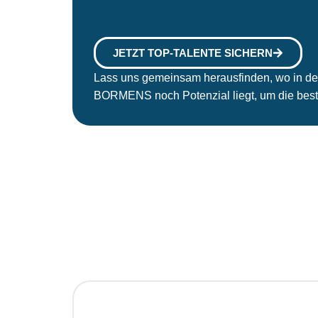
JETZT TOP-TALENTE SICHERN
Lass uns gemeinsam herausfinden, wo in de
BORMENS noch Potenzial liegt, um die best