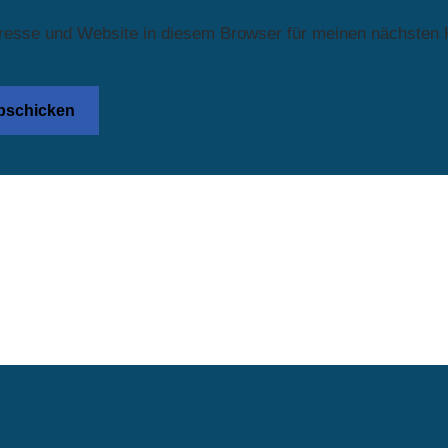
resse und Website in diesem Browser für meinen nächsten