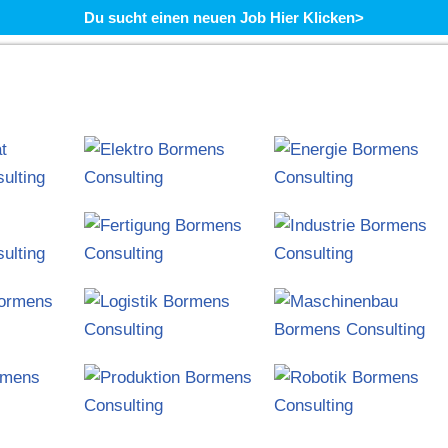
Du sucht einen neuen Job Hier Klicken>