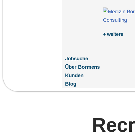
+ weitere
Jobsuche
Über Bormens
Kunden
Blog
Recr