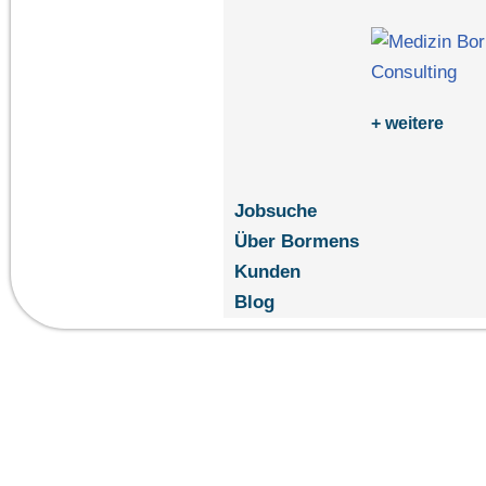
+ weitere
Jobsuche
Über Bormens
Kunden
Blog