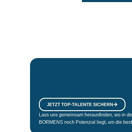
JETZT TOP-TALENTE SICHERN
Lass uns gemeinsam herausfinden, wo in de
BORMENS noch Potenzial liegt, um die best