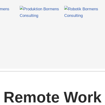
Remote Work