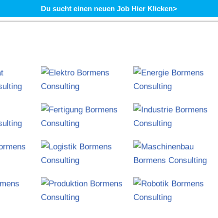
Du sucht einen neuen Job Hier Klicken>