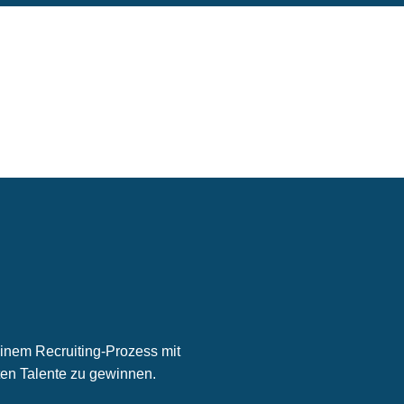
inem Recruiting-Prozess mit
en Talente zu gewinnen.