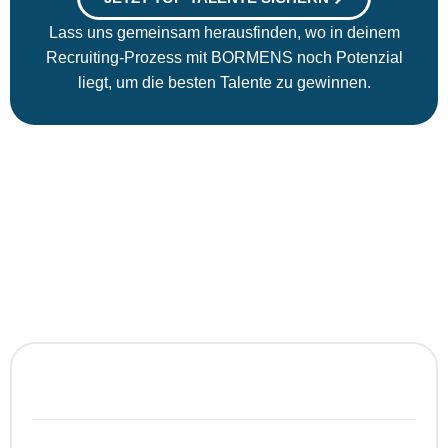
Lass uns gemeinsam herausfinden, wo in deinem
Recruiting-Prozess mit BORMENS noch Potenzial
liegt, um die besten Talente zu gewinnen.