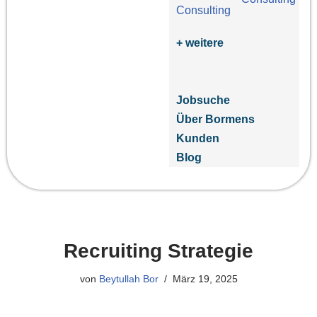
+ weitere
Jobsuche
Über Bormens
Kunden
Blog
Recruiting Strategie
von
Beytullah Bor
März 19, 2025