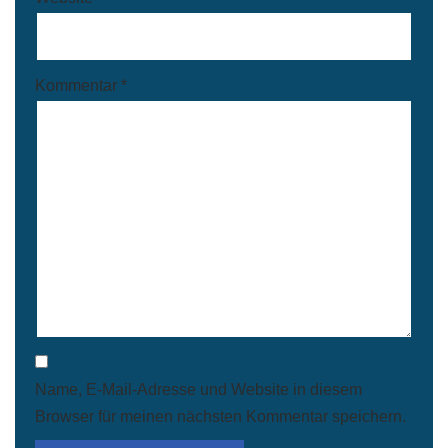
Kommentar
*
Name, E-Mail-Adresse und Website in diesem
Browser für meinen nächsten Kommentar speichern.