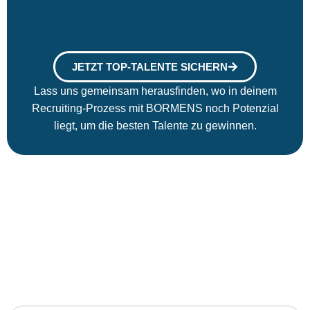
JETZT TOP-TALENTE SICHERN
Lass uns gemeinsam herausfinden, wo in deinem
Recruiting-Prozess mit BORMENS noch Potenzial
liegt, um die besten Talente zu gewinnen.