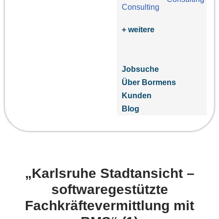
+ weitere
Jobsuche
Über Bormens
Kunden
Blog
„Karlsruhe Stadtansicht –
softwaregestützte
Fachkräftevermittlung mit