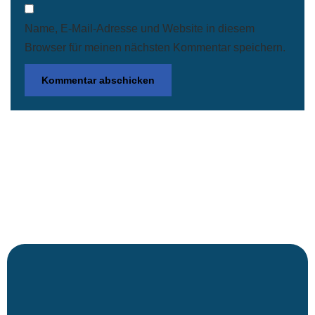
Name, E-Mail-Adresse und Website in diesem
Browser für meinen nächsten Kommentar speichern.