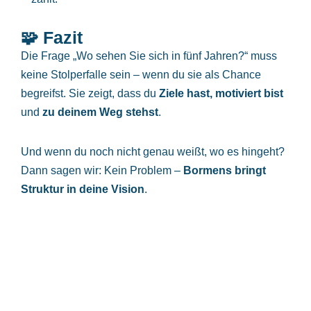
🧩 Fazit
Die Frage „Wo sehen Sie sich in fünf Jahren?“ muss
keine Stolperfalle sein – wenn du sie als Chance
begreifst. Sie zeigt, dass du
Ziele hast, motiviert bist
und
zu deinem Weg stehst
.
Und wenn du noch nicht genau weißt, wo es hingeht?
Dann sagen wir: Kein Problem –
Bormens bringt
Struktur in deine Vision
.