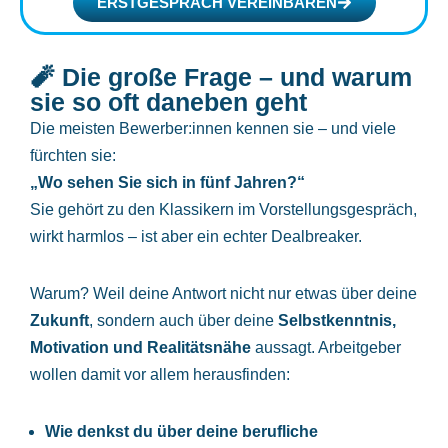
ERSTGESPRÄCH VEREINBAREN
🧨 Die große Frage – und warum
sie so oft daneben geht
Die meisten Bewerber:innen kennen sie – und viele
fürchten sie:
„Wo sehen Sie sich in fünf Jahren?“
Sie gehört zu den Klassikern im Vorstellungsgespräch,
wirkt harmlos – ist aber ein echter Dealbreaker.
Warum? Weil deine Antwort nicht nur etwas über deine
Zukunft
, sondern auch über deine
Selbstkenntnis,
Motivation und Realitätsnähe
aussagt. Arbeitgeber
wollen damit vor allem herausfinden:
Wie denkst du über deine berufliche