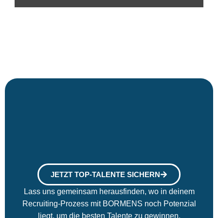
JETZT TOP-TALENTE SICHERN
Lass uns gemeinsam herausfinden, wo in deinem
Recruiting-Prozess mit BORMENS noch Potenzial
liegt, um die besten Talente zu gewinnen.