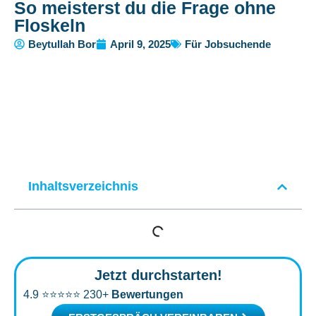
So meisterst du die Frage ohne
Floskeln
Beytullah Bor
April 9, 2025
Für Jobsuchende
Inhaltsverzeichnis
Jetzt durchstarten!
4.9 ⭐⭐⭐⭐⭐ 230+
Bewertungen