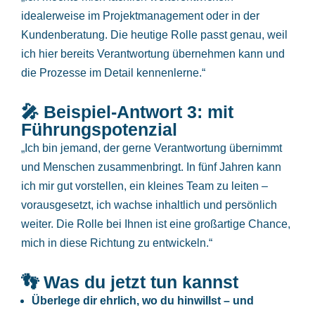
idealerweise im Projektmanagement oder in der
Kundenberatung. Die heutige Rolle passt genau, weil
ich hier bereits Verantwortung übernehmen kann und
die Prozesse im Detail kennenlerne.“
🎤 Beispiel-Antwort 3: mit
Führungspotenzial
„Ich bin jemand, der gerne Verantwortung übernimmt
und Menschen zusammenbringt. In fünf Jahren kann
ich mir gut vorstellen, ein kleines Team zu leiten –
vorausgesetzt, ich wachse inhaltlich und persönlich
weiter. Die Rolle bei Ihnen ist eine großartige Chance,
mich in diese Richtung zu entwickeln.“
👣 Was du jetzt tun kannst
Überlege dir ehrlich, wo du hinwillst – und