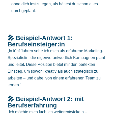
ohne dich festzulegen, als hättest du schon alles
durchgeplant.
🎤 Beispiel-Antwort 1:
Berufseinsteiger:in
„In fünf Jahren sehe ich mich als erfahrene Marketing-
Spezialistin, die eigenverantwortlich Kampagnen plant
und leitet. Diese Position bietet mir den perfekten
Einstieg, um sowohl kreativ als auch strategisch zu
arbeiten – und dabei von einem erfahrenen Team zu
lernen.“
🎤 Beispiel-Antwort 2: mit
Berufserfahrung
„Ich möchte mich fachlich weiterentwickeln –