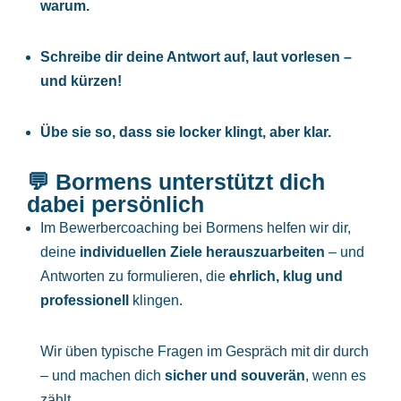
warum.
Schreibe dir deine Antwort auf, laut vorlesen –
und kürzen!
Übe sie so, dass sie locker klingt, aber klar.
💬 Bormens unterstützt dich
dabei persönlich
Im Bewerbercoaching bei Bormens helfen wir dir,
deine
individuellen Ziele herauszuarbeiten
– und
Antworten zu formulieren, die
ehrlich, klug und
professionell
klingen.
Wir üben typische Fragen im Gespräch mit dir durch
– und machen dich
sicher und souverän
, wenn es
zählt.