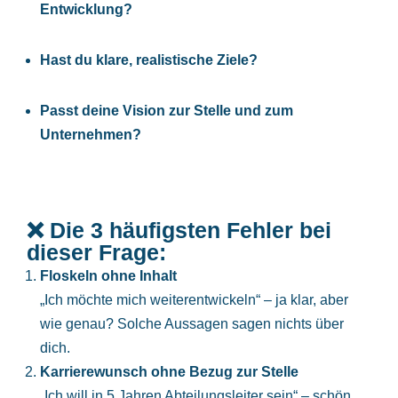
Entwicklung?
Hast du klare, realistische Ziele?
Passt deine Vision zur Stelle und zum
Unternehmen?
❌ Die 3 häufigsten Fehler bei
dieser Frage:
Floskeln ohne Inhalt
„Ich möchte mich weiterentwickeln“ – ja klar, aber
wie genau? Solche Aussagen sagen nichts über
dich.
Karrierewunsch ohne Bezug zur Stelle
„Ich will in 5 Jahren Abteilungsleiter sein“ – schön,