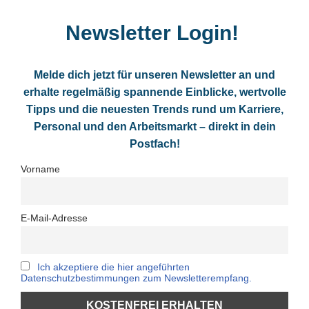
Newsletter Login!
Melde dich jetzt für unseren Newsletter an und
erhalte regelmäßig spannende Einblicke, wertvolle
Tipps und die neuesten Trends rund um Karriere,
Personal und den Arbeitsmarkt – direkt in dein
Postfach!
Vorname
E-Mail-Adresse
Ich akzeptiere die hier angeführten
Datenschutzbestimmungen zum Newsletterempfang.