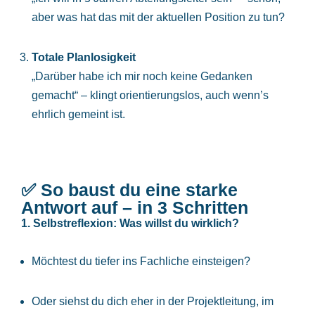
aber was hat das mit der aktuellen Position zu tun?
Totale Planlosigkeit
„Darüber habe ich mir noch keine Gedanken
gemacht“ – klingt orientierungslos, auch wenn’s
ehrlich gemeint ist.
✅ So baust du eine starke
Antwort auf – in 3 Schritten
1.
Selbstreflexion: Was willst du wirklich?
Möchtest du tiefer ins Fachliche einsteigen?
Oder siehst du dich eher in der Projektleitung, im