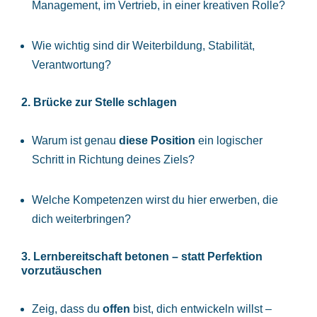
Management, im Vertrieb, in einer kreativen Rolle?
Wie wichtig sind dir Weiterbildung, Stabilität,
Verantwortung?
2.
Brücke zur Stelle schlagen
Warum ist genau
diese Position
ein logischer
Schritt in Richtung deines Ziels?
Welche Kompetenzen wirst du hier erwerben, die
dich weiterbringen?
3.
Lernbereitschaft betonen – statt Perfektion
vorzutäuschen
Zeig, dass du
offen
bist, dich entwickeln willst –