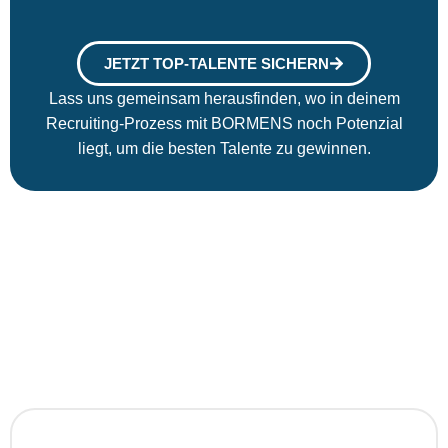
JETZT TOP-TALENTE SICHERN
Lass uns gemeinsam herausfinden, wo in deinem
Recruiting-Prozess mit BORMENS noch Potenzial
liegt, um die besten Talente zu gewinnen.