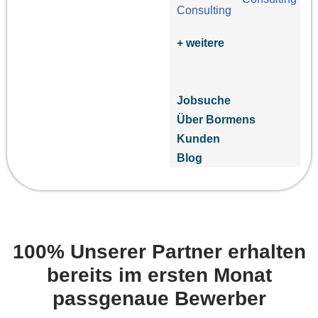
+ weitere
Jobsuche
Über Bormens
Kunden
Blog
100% Unserer Partner erhalten
bereits im ersten Monat
passgenaue Bewerber