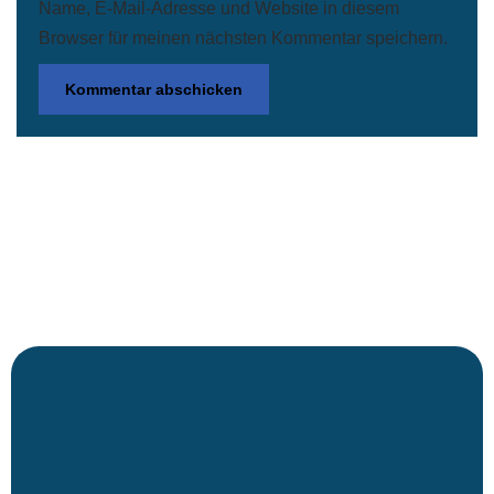
Name, E-Mail-Adresse und Website in diesem
Browser für meinen nächsten Kommentar speichern.