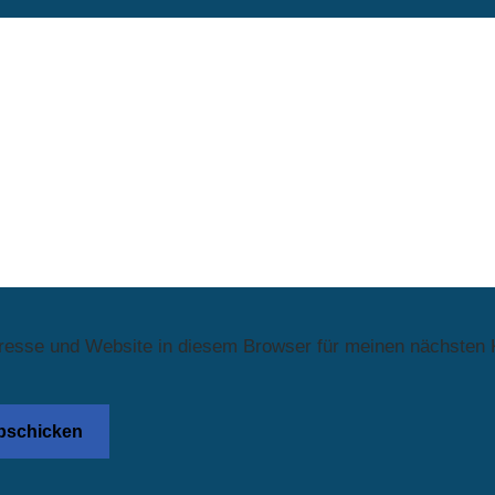
resse und Website in diesem Browser für meinen nächsten