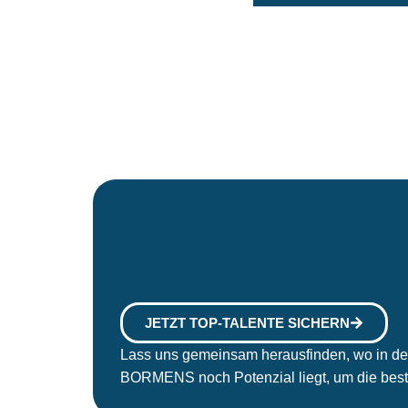
JETZT TOP-TALENTE SICHERN
Lass uns gemeinsam herausfinden, wo in de
BORMENS noch Potenzial liegt, um die best