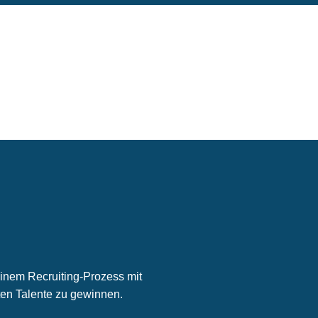
inem Recruiting-Prozess mit
en Talente zu gewinnen.