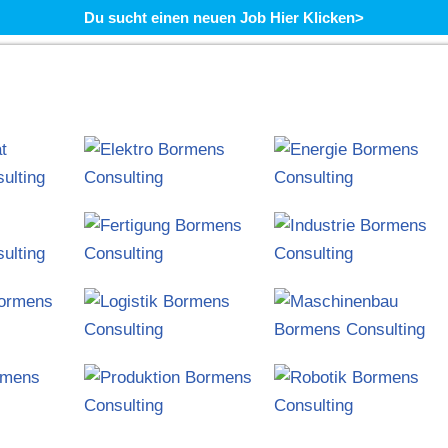
Du sucht einen neuen Job Hier Klicken>