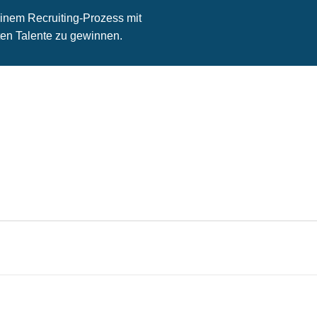
inem Recruiting-Prozess mit
en Talente zu gewinnen.