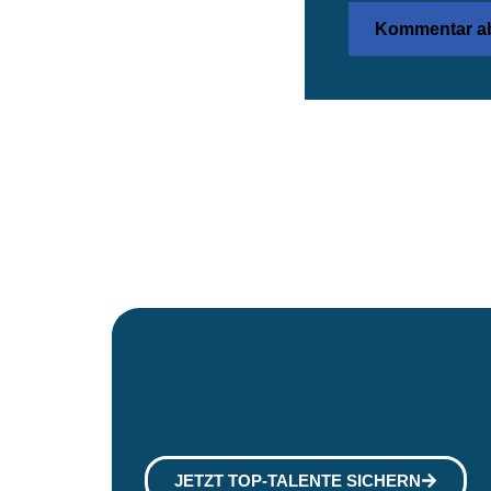
JETZT TOP-TALENTE SICHERN