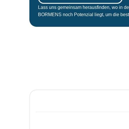
Lass uns gemeinsam herausfinden, wo in de
BORMENS noch Potenzial liegt, um die best