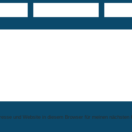
resse und Website in diesem Browser für meinen nächsten