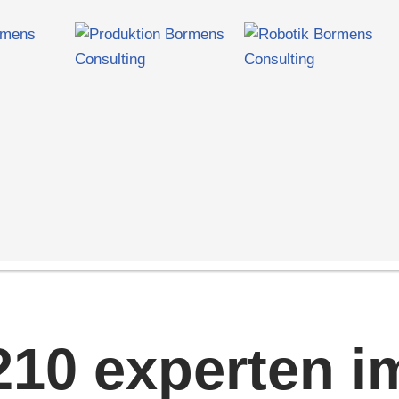
210 experten i