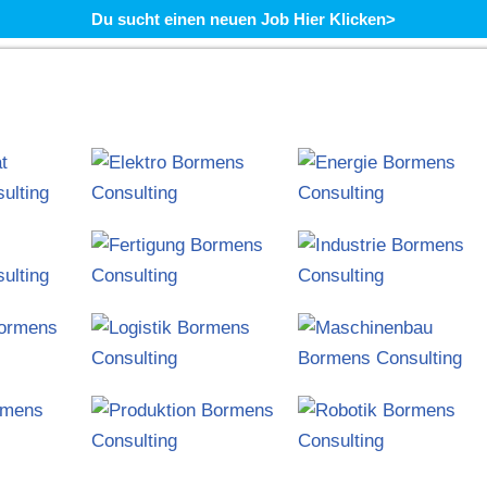
Du sucht einen neuen Job Hier Klicken>