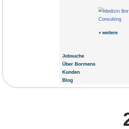
+ weitere
Jobsuche
Über Bormens
Kunden
Blog