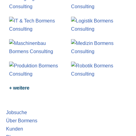
+ weitere
Jobsuche
Über Bormens
Kunden