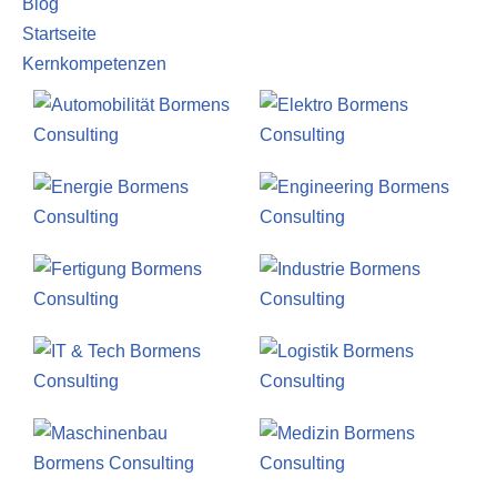
Blog
Startseite
Kernkompetenzen