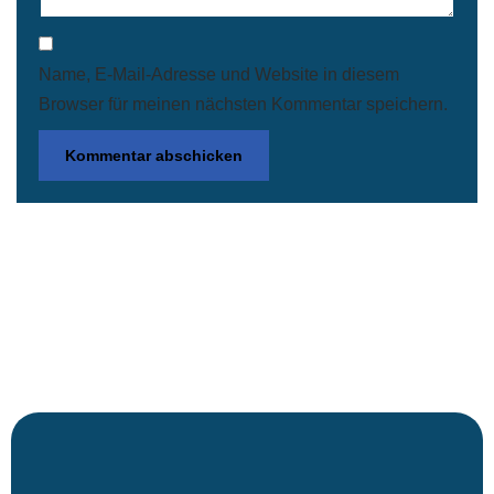
Name, E-Mail-Adresse und Website in diesem
Browser für meinen nächsten Kommentar speichern.