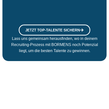
JETZT TOP-TALENTE SICHERN
Lass uns gemeinsam herausfinden, wo in deinem
Recruiting-Prozess mit BORMENS noch Potenzial
liegt, um die besten Talente zu gewinnen.