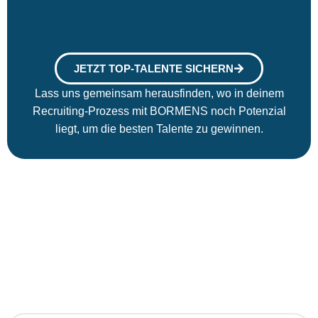
JETZT TOP-TALENTE SICHERN
Lass uns gemeinsam herausfinden, wo in deinem
Recruiting-Prozess mit BORMENS noch Potenzial
liegt, um die besten Talente zu gewinnen.