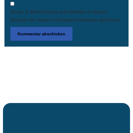
Name, E-Mail-Adresse und Website in diesem
Browser für meinen nächsten Kommentar speichern.