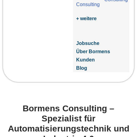
+ weitere
Jobsuche
Über Bormens
Kunden
Blog
Bormens Consulting –
Spezialist für
Automatisierungstechnik und