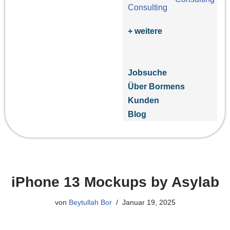
+ weitere
Jobsuche
Über Bormens
Kunden
Blog
iPhone 13 Mockups by Asylab
von
Beytullah Bor
Januar 19, 2025