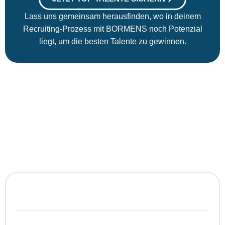
Lass uns gemeinsam herausfinden, wo in deinem
Recruiting-Prozess mit BORMENS noch Potenzial
liegt, um die besten Talente zu gewinnen.