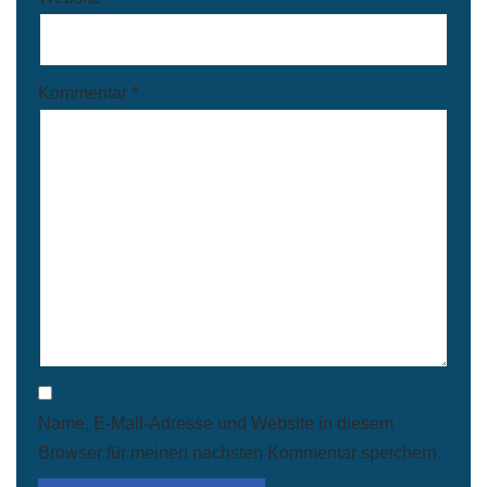
Kommentar
*
Name, E-Mail-Adresse und Website in diesem
Browser für meinen nächsten Kommentar speichern.