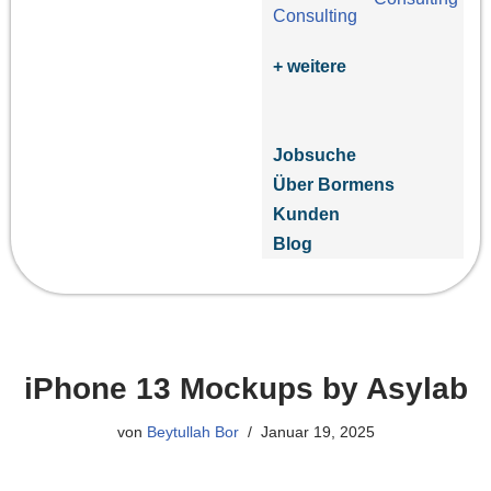
+ weitere
Jobsuche
Über Bormens
Kunden
Blog
iPhone 13 Mockups by Asylab
von
Beytullah Bor
Januar 19, 2025