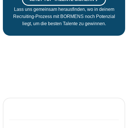
Lass uns gemeinsam herausfinden, wo in deinem
Recruiting-Prozess mit BORMENS noch Potenzial
liegt, um die besten Talente zu gewinnen.