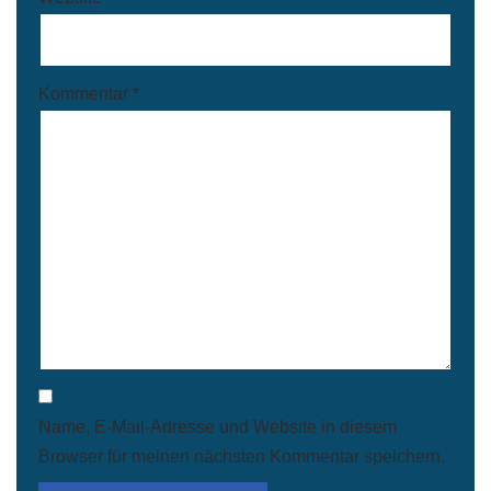
Kommentar
*
Name, E-Mail-Adresse und Website in diesem
Browser für meinen nächsten Kommentar speichern.