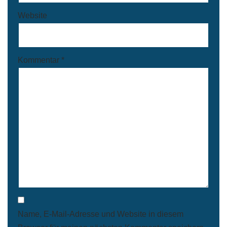
Website
Kommentar
*
Name, E-Mail-Adresse und Website in diesem