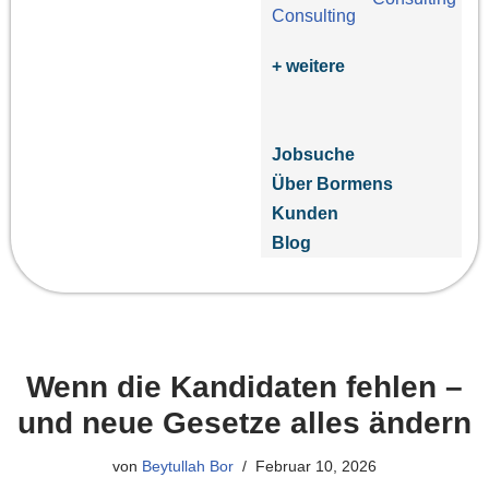
+ weitere
Jobsuche
Über Bormens
Kunden
Blog
Wenn die Kandidaten fehlen –
und neue Gesetze alles ändern
von
Beytullah Bor
Februar 10, 2026