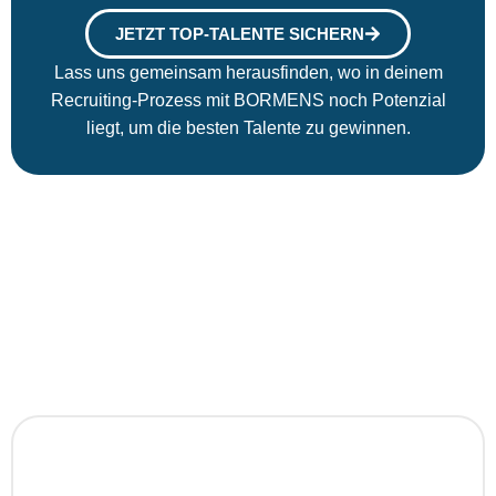
JETZT TOP-TALENTE SICHERN
Lass uns gemeinsam herausfinden, wo in deinem
Recruiting-Prozess mit BORMENS noch Potenzial
liegt, um die besten Talente zu gewinnen.