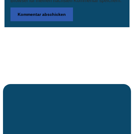
Browser für meinen nächsten Kommentar speichern.