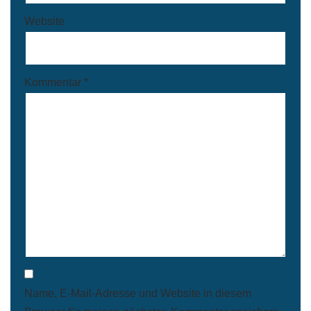
Website
Kommentar
*
Name, E-Mail-Adresse und Website in diesem