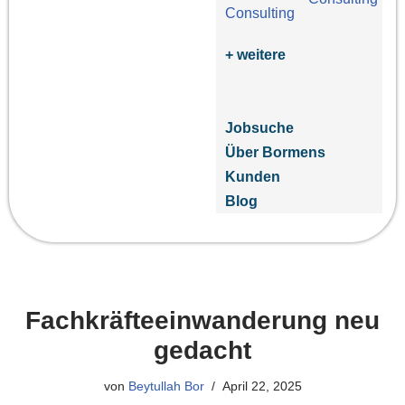
+ weitere
Jobsuche
Über Bormens
Kunden
Blog
Fachkräfteeinwanderung neu
gedacht
von
Beytullah Bor
April 22, 2025