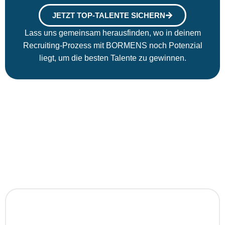
JETZT TOP-TALENTE SICHERN
Lass uns gemeinsam herausfinden, wo in deinem
Recruiting-Prozess mit BORMENS noch Potenzial
liegt, um die besten Talente zu gewinnen.