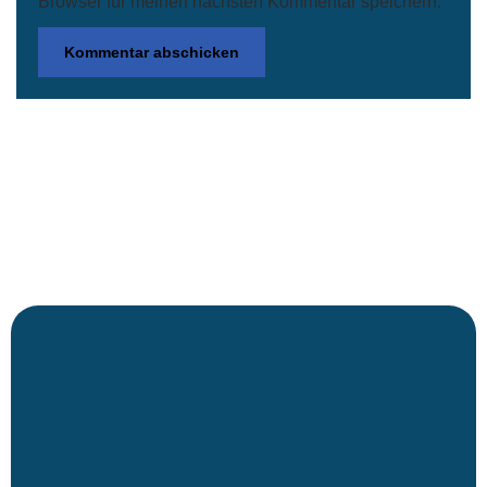
Browser für meinen nächsten Kommentar speichern.